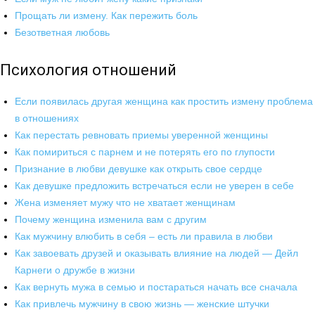
Прощать ли измену. Как пережить боль
Безответная любовь
Психология отношений
Если появилась другая женщина как простить измену проблема
в отношениях
Как перестать ревновать приемы уверенной женщины
Как помириться с парнем и не потерять его по глупости
Признание в любви девушке как открыть свое сердце
Как девушке предложить встречаться если не уверен в себе
Жена изменяет мужу что не хватает женщинам
Почему женщина изменила вам с другим
Как мужчину влюбить в себя – есть ли правила в любви
Как завоевать друзей и оказывать влияние на людей — Дейл
Карнеги о дружбе в жизни
Как вернуть мужа в семью и постараться начать все сначала
Как привлечь мужчину в свою жизнь — женские штучки