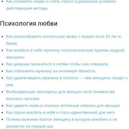
Как успокоить нервы и снять стресс в домашних условиях
действующие методы
Психология любви
Как разнообразить постельную жизнь с мужем если 10 лет в
браке
Как влюбить в себя мужчину психологические приемы мудрой
женщины
Как девушке признаться в любви чтобы она поверила
Как соблазнять мужчину на интимную близость
Как удовлетворить мужчину в постели — чем женщины сводят с
ума
Возбуждающие препараты для женщин сила блаженства
женского оргазма
Как удивить мужа в спальне интимные секреты для женщин
Как парня влюбить в себя и стать единственной для него
Почему мужчина боится женщину в которую влюблен и не
решается на первый шаг