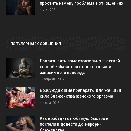
простить измену проблема в отношениях
4 мая, 2021
ПОПУЛЯРНЫЕ СООБЩЕНИЯ
Бросить пить самостоятельно — легкий
способ избавиться от алкогольной
зависимости навсегда
19 апреля, 2017
Возбуждающие препараты для женщин
сила блаженства женского оргазма
4 июля, 2018
Как возбудить любимую быстро в
постели и довести до эйфории
блаженства