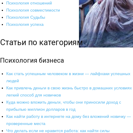
Психология отношений
Психология совместимости
Психология Судьбы
Психология успеха
Статьи по категориям
Психология бизнеса
Как стать успешным человеком в жизни — лайфхаки успешных
людей
Как привлечь деньги в свою жизнь быстро в домашних условиях
легкий способ для новичков
Куда можно вложить деньги, чтобы они приносили доход с
прибылью миллион долларов в год
Как найти работу в интернете на дому без вложений новичку —
проверенные места
Что делать если не нравится работа: как найти силы