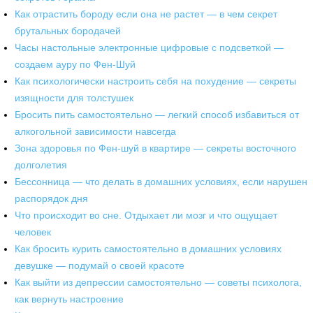
Как отрастить бороду если она не растет — в чем секрет
брутальных бородачей
Часы настольные электронные цифровые с подсветкой —
создаем ауру по Фен-Шуй
Как психологически настроить себя на похудение — секреты
изящности для толстушек
Бросить пить самостоятельно — легкий способ избавиться от
алкогольной зависимости навсегда
Зона здоровья по Фен-шуй в квартире — секреты восточного
долголетия
Бессонница — что делать в домашних условиях, если нарушен
распорядок дня
Что происходит во сне. Отдыхает ли мозг и что ощущает
человек
Как бросить курить самостоятельно в домашних условиях
девушке — подумай о своей красоте
Как выйти из депрессии самостоятельно — советы психолога,
как вернуть настроение