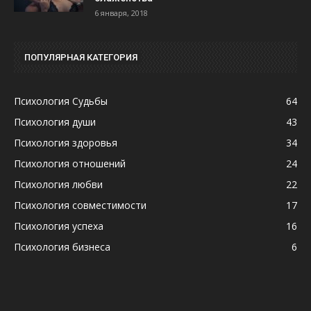
6 января, 2018
ПОПУЛЯРНАЯ КАТЕГОРИЯ
Психология Судьбы
64
Психология души
43
Психология здоровья
34
Психология отношений
24
Психология любви
22
Психология совместимости
17
Психология успеха
16
Психология бизнеса
6