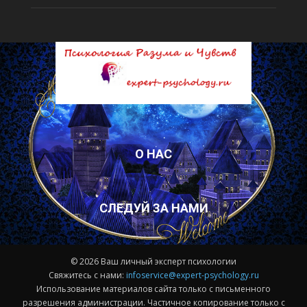
О НАС
СЛЕДУЙ ЗА НАМИ
© 2026 Ваш личный эксперт психологии
Свяжитесь с нами:
infoservice@expert-psychology.ru
Использование материалов сайта только с письменного
разрешения администрации. Частичное копирование только с