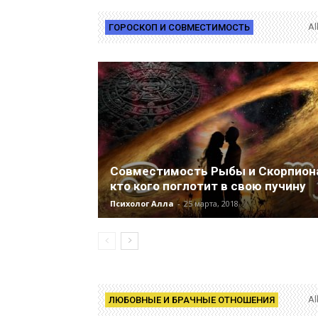
Al
ГОРОСКОП И СОВМЕСТИМОСТЬ
Совместимость Рыбы и Скорпион
кто кого поглотит в свою пучину
Психолог Алла
-
25 марта, 2018
Al
ЛЮБОВНЫЕ И БРАЧНЫЕ ОТНОШЕНИЯ