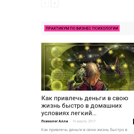
ПРАКТИКУМ ПО БИЗНЕС ПСИХОЛОГИИ
Как привлечь деньги в свою
жизнь быстро в домашних
условиях легкий...
Психолог Алла
-
16 марта, 2017
Как привлечь деньги в свою жизнь быстро в