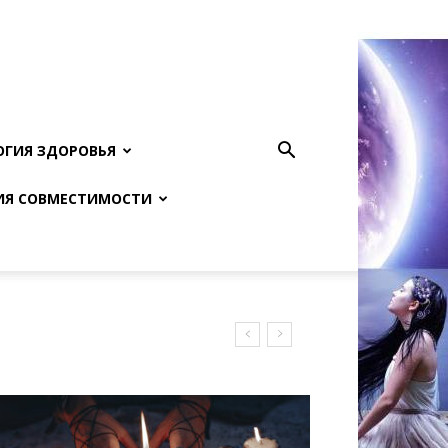
ОГИЯ ЗДОРОВЬЯ
ИЯ СОВМЕСТИМОСТИ