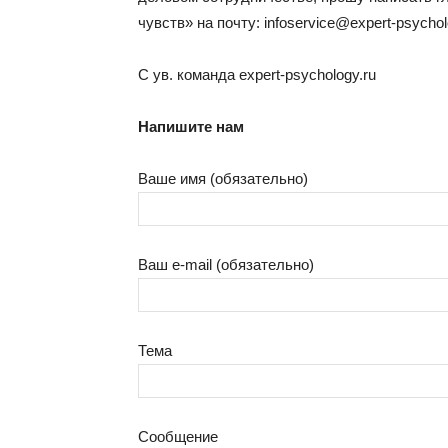
чувств» на почту: infoservice@expert-psychol
С ув. команда expert-psychology.ru
Напишите нам
Ваше имя (обязательно)
Ваш e-mail (обязательно)
Тема
Сообщение