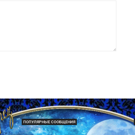
ПОПУЛЯРНЫЕ СООБЩЕНИЯ