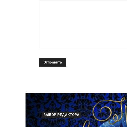
ВЫБОР РЕДАКТОРА