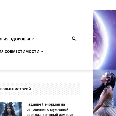
ОГИЯ ЗДОРОВЬЯ
ИЯ СОВМЕСТИМОСТИ
БОЛЬШЕ ИСТОРИЙ
Гадание Ленорман на
отношения с мужчиной
расклад который изменит