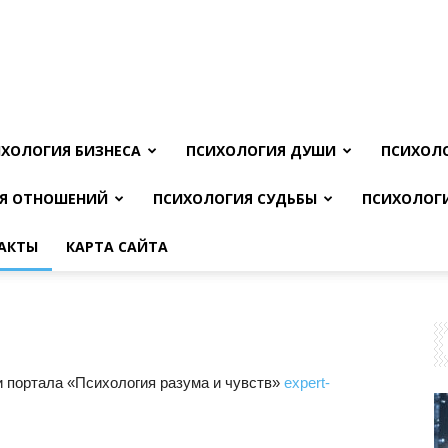
ХОЛОГИЯ БИЗНЕСА
ПСИХОЛОГИЯ ДУШИ
ПСИХОЛ
Я ОТНОШЕНИЙ
ПСИХОЛОГИЯ СУДЬБЫ
ПСИХОЛОГ
АКТЫ
КАРТА САЙТА
 портала «Психология разума и чувств»
expert-