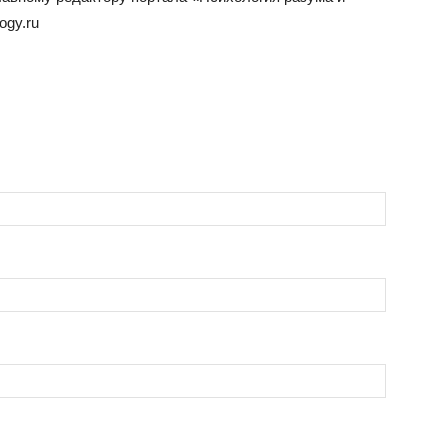
ogy.ru