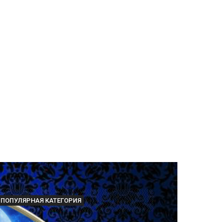
ПОПУЛЯРНАЯ КАТЕГОРИЯ