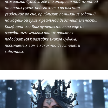
психологии Судьбы, где-то откроет тайны линий
на ваших руках, подскажет и разъяснит
увиденное во сне, приблизит понимание гаданий
на кофейной гуще к реальной действительности.
Комфортного Вам путешествия по еще не
изведанным уголкам ваших попыток
подобраться к разгадке знаков Судьбы,
посылаемых вам в каких-то действиях и
событиях.