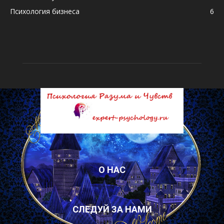
Психология бизнеса
6
О НАС
СЛЕДУЙ ЗА НАМИ