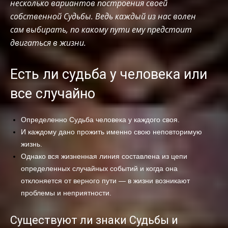
несколько вариантов построения своей
собственной Судьбы. Ведь каждый из нас волен
сам выбирать, по какому пути ему предстоит
двигаться в жизни.
Есть ли судьба у человека или
все случайно
Определенно Судьба человека у каждого своя.
И каждому дано прожить именно свою неповторимую
жизнь.
Однако вся жизненная линия составлена из цепи
определенных случайных событий и когда она
отклоняется от верного пути — в жизни возникают
проблемы и неприятности.
Существуют ли знаки Судьбы и