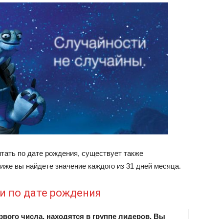
тать по дате рождения, существует также
же вы найдете значение каждого из 31 дней месяца.
и по дате рождения
вого числа, находятся в группе лидеров. Вы