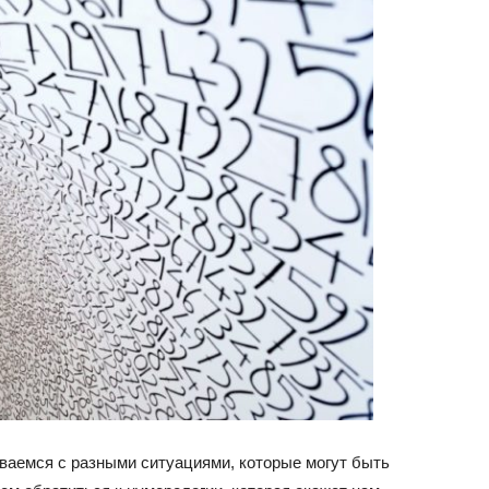
ваемся с разными ситуациями, которые могут быть