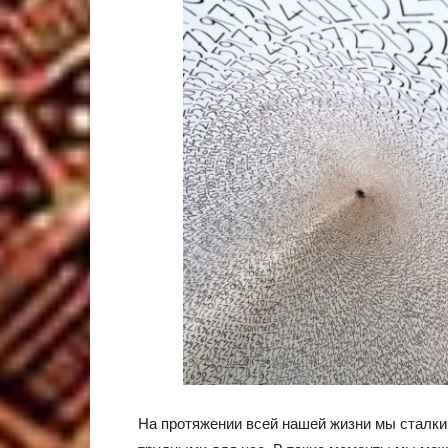
На протяжении всей нашей жизни мы сталки