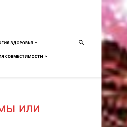
ОГИЯ ЗДОРОВЬЯ
ИЯ СОВМЕСТИМОСТИ
мы или