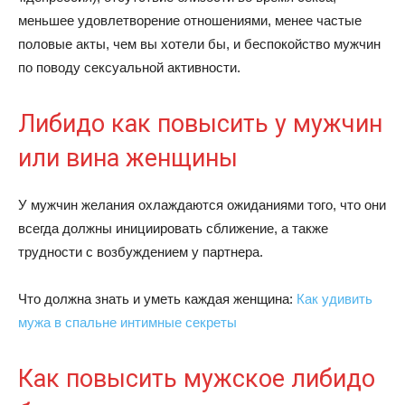
меньшее удовлетворение отношениями, менее частые
половые акты, чем вы хотели бы, и беспокойство мужчин
по поводу сексуальной активности.
Либидо как повысить у мужчин
или вина женщины
У мужчин желания охлаждаются ожиданиями того, что они
всегда должны инициировать сближение, а также
трудности с возбуждением у партнера.
Что должна знать и уметь каждая женщина:
Как удивить
мужа в спальне интимные секреты
Как повысить мужское либидо