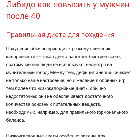
Либидо как повысить у мужчин
после 40
Правильная диета для похудения
Похудение обычно приводит к резкому снижению
калорийности — такая диета работает быстрее всего,
поэтому многие люди ее используют, несмотря на
мучительный голод. Между тем, дефицит энергии снижает
не только наше настроение, но и желание любовных игр,
тем более что низкокалорийные диеты обычно
недостаточны: они не обеспечивают достаточного
количества основных питательных веществ,
необходимых, например, для правильного гормонального
баланса.
Низкоуглеводные диеты особенно вредны для