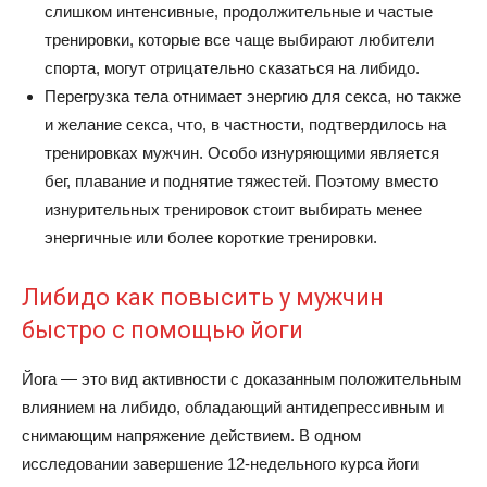
слишком интенсивные, продолжительные и частые
тренировки, которые все чаще выбирают любители
спорта, могут отрицательно сказаться на либидо.
Перегрузка тела отнимает энергию для секса, но также
и желание секса, что, в частности, подтвердилось на
тренировках мужчин. Особо изнуряющими является
бег, плавание и поднятие тяжестей. Поэтому вместо
изнурительных тренировок стоит выбирать менее
энергичные или более короткие тренировки.
Либидо как повысить у мужчин
быстро с помощью йоги
Йога — это вид активности с доказанным положительным
влиянием на либидо, обладающий антидепрессивным и
снимающим напряжение действием. В одном
исследовании завершение 12-недельного курса йоги