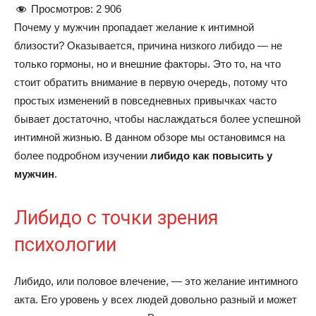
Просмотров:
2 906
Почему у мужчин пропадает желание к интимной
близости? Оказывается, причина низкого либидо — не
только гормоны, но и внешние факторы. Это то, на что
стоит обратить внимание в первую очередь, потому что
простых изменений в повседневных привычках часто
бывает достаточно, чтобы наслаждаться более успешной
интимной жизнью. В данном обзоре мы остановимся на
более подробном изучении
либидо как повысить у
мужчин
.
Либидо с точки зрения
психологии
Либидо, или половое влечение, — это желание интимного
акта. Его уровень у всех людей довольно разный и может