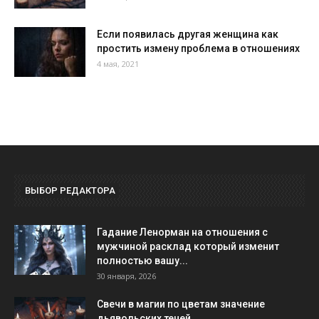
Если появилась другая женщина как
простить измену проблема в отношениях
4 мая, 2021
ВЫБОР РЕДАКТОРА
Гадание Ленорман на отношения с
мужчиной расклад который изменит
полностью вашу...
30 января, 2026
Свечи в магии по цветам значение
дьявольских теней