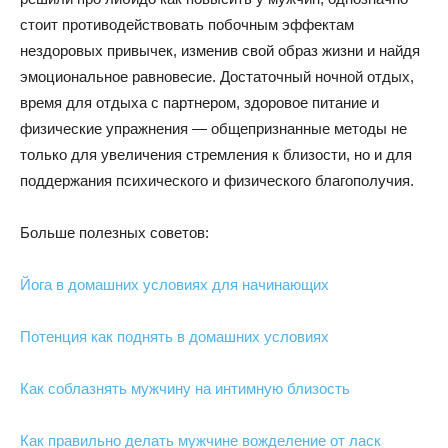
стоит противодействовать побочным эффектам
нездоровых привычек, изменив свой образ жизни и найдя
эмоциональное равновесие. Достаточный ночной отдых,
время для отдыха с партнером, здоровое питание и
физические упражнения — общепризнанные методы не
только для увеличения стремления к близости, но и для
поддержания психического и физического благополучия.
Больше полезных советов:
Йога в домашних условиях для начинающих
Потенция как поднять в домашних условиях
Как соблазнять мужчину на интимную близость
Как правильно делать мужчине вожделение от ласк