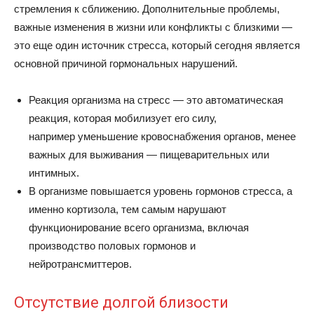
стремления к сближению. Дополнительные проблемы,
важные изменения в жизни или конфликты с близкими —
это еще один источник стресса, который сегодня является
основной причиной гормональных нарушений.
Реакция организма на стресс — это автоматическая
реакция, которая мобилизует его силу,
например уменьшение кровоснабжения органов, менее
важных для выживания — пищеварительных или
интимных.
В организме повышается уровень гормонов стресса, а
именно кортизола, тем самым нарушают
функционирование всего организма, включая
производство половых гормонов и
нейротрансмиттеров.
Отсутствие долгой близости