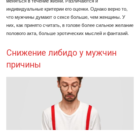
меняться в течение жизни. Различаются и
индивидуальные критерии его оценки. Однако верно то,
что мужчины думают о сексе больше, чем женщины. У
них, как принято считать, в голове более сильное желание
полового акта, больше эротических мыслей и фантазий.
Снижение либидо у мужчин
причины