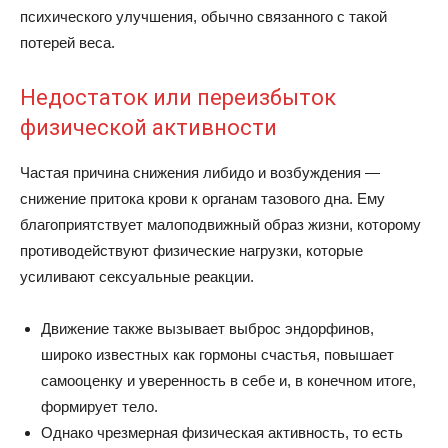
психического улучшения, обычно связанного с такой
потерей веса.
Недостаток или переизбыток
физической активности
Частая причина снижения либидо и возбуждения —
снижение притока крови к органам тазового дна. Ему
благоприятствует малоподвижный образ жизни, которому
противодействуют физические нагрузки, которые
усиливают сексуальные реакции.
Движение также вызывает выброс эндорфинов,
широко известных как гормоны счастья, повышает
самооценку и уверенность в себе и, в конечном итоге,
формирует тело.
Однако чрезмерная физическая активность, то есть