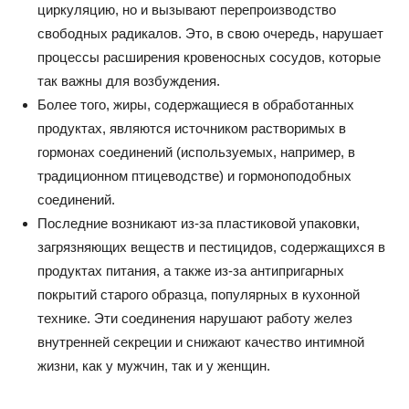
циркуляцию, но и вызывают перепроизводство
свободных радикалов. Это, в свою очередь, нарушает
процессы расширения кровеносных сосудов, которые
так важны для возбуждения.
Более того, жиры, содержащиеся в обработанных
продуктах, являются источником растворимых в
гормонах соединений (используемых, например, в
традиционном птицеводстве) и гормоноподобных
соединений.
Последние возникают из-за пластиковой упаковки,
загрязняющих веществ и пестицидов, содержащихся в
продуктах питания, а также из-за антипригарных
покрытий старого образца, популярных в кухонной
технике. Эти соединения нарушают работу желез
внутренней секреции и снижают качество интимной
жизни, как у мужчин, так и у женщин.