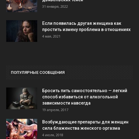
31 января, 2022
Если появилась другая женщина как
простить измену проблема в отношениях
4 мая, 2021
ПОПУЛЯРНЫЕ СООБЩЕНИЯ
Бросить пить самостоятельно — легкий
способ избавиться от алкогольной
зависимости навсегда
19 апреля, 2017
Возбуждающие препараты для женщин
сила блаженства женского оргазма
4 июля, 2018