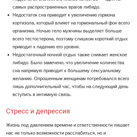
самых распространенных врагов либидо.
Недостаток сна приводит к увеличению гормона
кортизола, который влияет на гормональный фон всего
организма. Ночью тело мужчины выделяет больше
всего тестостерона, поэтому слишком короткий отдых
приводит к падению его уровня.
Недостаточный ночной отдых также снижает женское
либидо. Было замечено, что увеличение количества
сна напрямую приводит к большему сексуальному
желанию. Опрошенным женщинам потребовался всего
лишь дополнительный час, чтобы на следующий день
вступить в интимную связь.
Стресс и депрессия
Жизнь под давлением времени и ответственности лишает
нас не только возможности расслабиться, но и