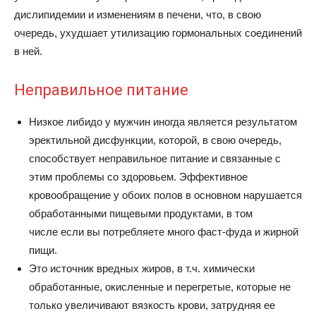
дислипидемии и изменениям в печени, что, в свою
очередь, ухудшает утилизацию гормональных соединений
в ней.
Неправильное питание
Низкое либидо у мужчин иногда является результатом
эректильной дисфункции, которой, в свою очередь,
способствует неправильное питание и связанные с
этим проблемы со здоровьем. Эффективное
кровообращение у обоих полов в основном нарушается
обработанными пищевыми продуктами, в том
числе если вы потребляете много фаст-фуда и жирной
пищи.
Это источник вредных жиров, в т.ч. химически
обработанные, окисленные и перегретые, которые не
только увеличивают вязкость крови, затрудняя ее