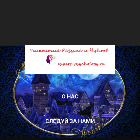
О НАС
СЛЕДУЙ ЗА НАМИ