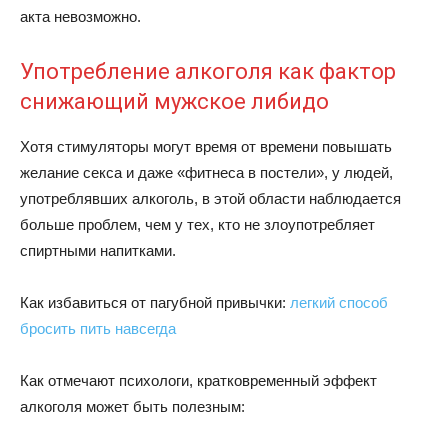
акта невозможно.
Употребление алкоголя как фактор
снижающий мужское либидо
Хотя стимуляторы могут время от времени повышать
желание секса и даже «фитнеса в постели», у людей,
употреблявших алкоголь, в этой области наблюдается
больше проблем, чем у тех, кто не злоупотребляет
спиртными напитками.
Как избавиться от пагубной привычки:
легкий способ
бросить пить навсегда
Как отмечают психологи, кратковременный эффект
алкоголя может быть полезным: