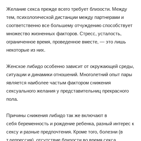
Желание секса прежде всего требует близости. Между
тем, психологической дистанции между партнерами и
соответственно все большему отчуждению способствует
множество жизненных факторов. Стресс, усталость,
ограниченное время, проведенное вместе, — это лишь
некоторые из них.
Женское либидо особенно зависит от окружающей среды,
ситуации и динамики отношений. Многолетний опыт пары
является наиболее частым фактором снижения
сексуального желания у представительниц прекрасного
пола.
Причины снижения либидо так же включают в
себя беременность и рождение ребенка, разный интерес к
сексу и разные предпочтения. Кроме того, болезни (в
т.депрессия), отсутствие близости во время секса,