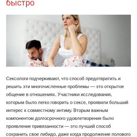
быстро
Сексологи подчеркивают, что способ предотвратить и
решить эти многочисленные проблемы — это открытое
общение в отношениях. Участники исследования,
которым было легко говорить о сексе, проявили больший
интерес к совместному интиму. Вторым важным
компонентом долгосрочного удовлетворения было
проявление привязанности — это лучший способ
сохранить свое либидо, даже когда продолжение полового