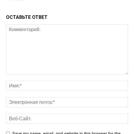
ОСТАВЬТЕ ОТВЕТ
Save my name, email, and website in this browser for the