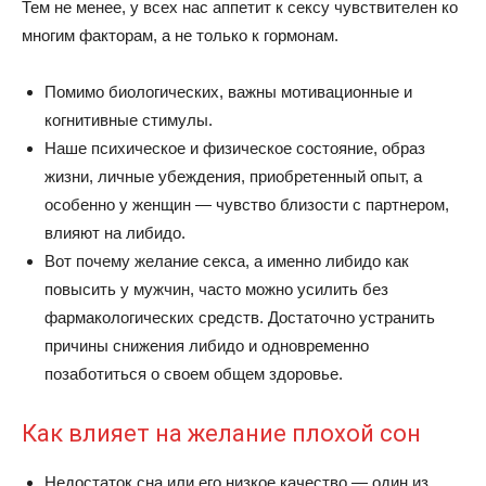
Тем не менее, у всех нас аппетит к сексу чувствителен ко
многим факторам, а не только к гормонам.
Помимо биологических, важны мотивационные и
когнитивные стимулы.
Наше психическое и физическое состояние, образ
жизни, личные убеждения, приобретенный опыт, а
особенно у женщин — чувство близости с партнером,
влияют на либидо.
Вот почему желание секса, а именно либидо как
повысить у мужчин, часто можно усилить без
фармакологических средств. Достаточно устранить
причины снижения либидо и одновременно
позаботиться о своем общем здоровье.
Как влияет на желание плохой сон
Недостаток сна или его низкое качество — один из