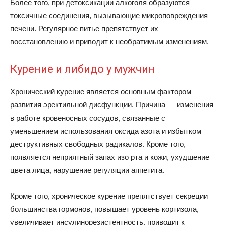
Более того, при детоксикации алкоголя образуются
токсичные соединения, вызывающие микроповреждения
печени. Регулярное питье препятствует их
восстановлению и приводит к необратимым изменениям.
Курение и либидо у мужчин
Хронический курение является основным фактором
развития эректильной дисфункции. Причина — изменения
в работе кровеносных сосудов, связанные с
уменьшением использования оксида азота и избытком
деструктивных свободных радикалов. Кроме того,
появляется неприятный запах изо рта и кожи, ухудшение
цвета лица, нарушение регуляции аппетита.
Кроме того, хроническое курение препятствует секреции
большинства гормонов, повышает уровень кортизола,
увеличивает инсулинорезистентность, приводит к