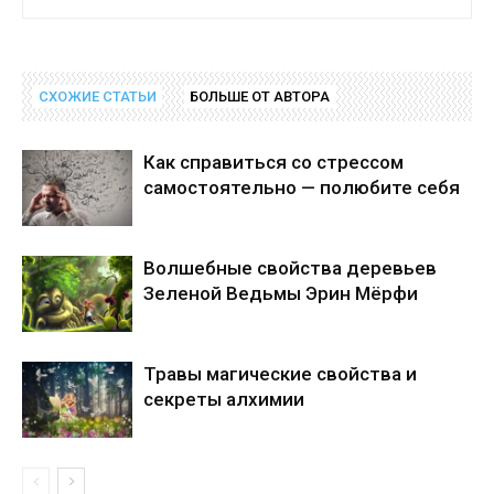
СХОЖИЕ СТАТЬИ
БОЛЬШЕ ОТ АВТОРА
Как справиться со стрессом
самостоятельно — полюбите себя
Волшебные свойства деревьев
Зеленой Ведьмы Эрин Мёрфи
Травы магические свойства и
секреты алхимии