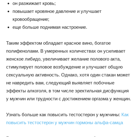
он разжижает кровь;
повышает кровяное давление и улучшает
кровообращение;
еще больше поднимая настроение.
Таким эффектом обладает красное вино, богатое
полифенолами. В умеренных количествах он усиливает
женское либидо, увеличивает желание полового акта,
стимулирует половое возбуждение и улучшает общую
сексуальную активность. Однако, хотя один стакан может
не навредить вам, следующий выявляет побочные
эффекты алкоголя, в том числе эректильная дисфункция
у мужчин или трудности с достижением оргазма у женщин.
Узнать больше как повысить тестостерон у мужчины:
Как
повысить тестостерон у мужчин гормоны альфа-самца