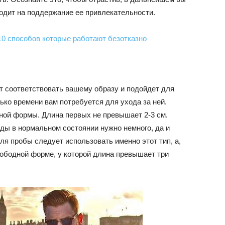
ходит на поддержание ее привлекательности.
10 способов которые работают безотказно
т соответствовать вашему образу и подойдет для
ько времени вам потребуется для ухода за ней.
ной формы. Длина первых не превышает 2-3 см.
ы в нормальном состоянии нужно немного, да и
ля пробы следует использовать именно этот тип, а,
вободной форме, у которой длина превышает три