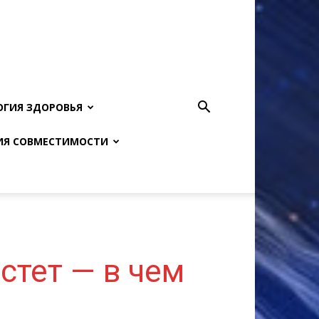
ОГИЯ ЗДОРОВЬЯ
ИЯ СОВМЕСТИМОСТИ
стет — в чем