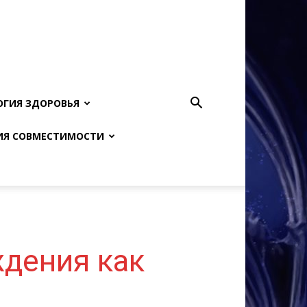
ОГИЯ ЗДОРОВЬЯ
ИЯ СОВМЕСТИМОСТИ
ждения как