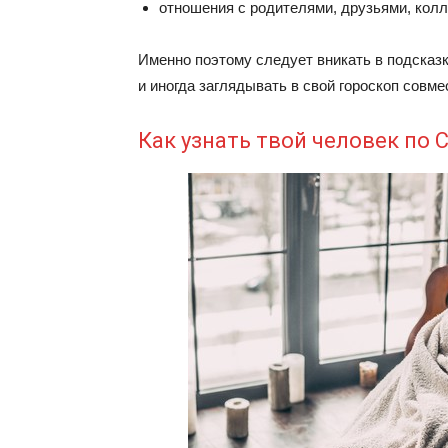
отношения с родителями, друзьями, кол
Именно поэтому следует вникать в подсказк
и иногда заглядывать в свой гороскоп совм
Как узнать твой человек по 