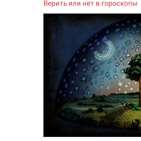
Верить или нет в гороскопы