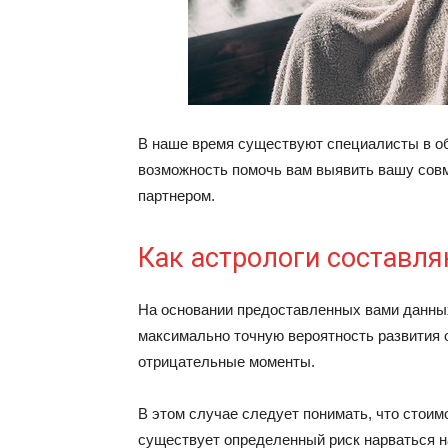
В наше время существуют специалисты в об
возможность помочь вам выявить вашу сов
партнером.
Как астрологи составл
На основании предоставленных вами данных
максимально точную вероятность развития 
отрицательные моменты.
В этом случае следует понимать, что стоимо
существует определенный риск нарваться н