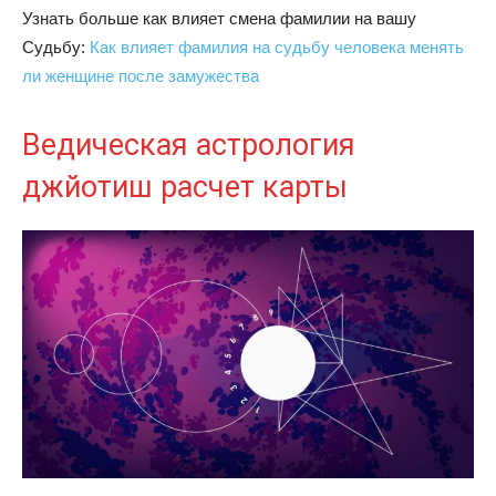
Узнать больше как влияет смена фамилии на вашу
Судьбу:
Как влияет фамилия на судьбу человека менять
ли женщине после замужества
Ведическая астрология
джйотиш расчет карты