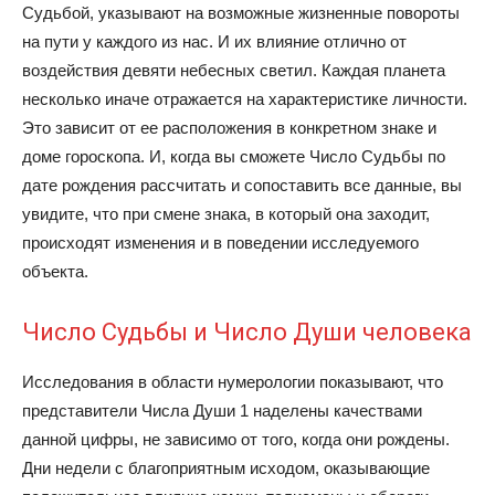
Судьбой, указывают на возможные жизненные повороты
на пути у каждого из нас. И их влияние отлично от
воздействия девяти небесных светил. Каждая планета
несколько иначе отражается на характеристике личности.
Это зависит от ее расположения в конкретном знаке и
доме гороскопа. И, когда вы сможете Число Судьбы по
дате рождения рассчитать и сопоставить все данные, вы
увидите, что при смене знака, в который она заходит,
происходят изменения и в поведении исследуемого
объекта.
Число Судьбы и Число Души человека
Исследования в области нумерологии показывают, что
представители Числа Души 1 наделены качествами
данной цифры, не зависимо от того, когда они рождены.
Дни недели с благоприятным исходом, оказывающие