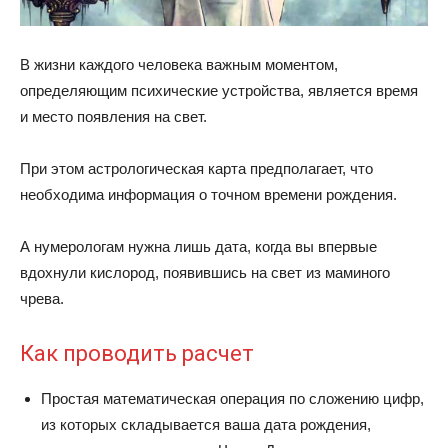
В жизни каждого человека важным моментом,
определяющим психические устройства, является время
и место появления на свет.
При этом астрологическая карта предполагает, что
необходима информация о точном времени рождения.
А нумерологам нужна лишь дата, когда вы впервые
вдохнули кислород, появившись на свет из маминого
чрева.
Как проводить расчет
Простая математическая операция по сложению цифр,
из которых складывается ваша дата рождения,