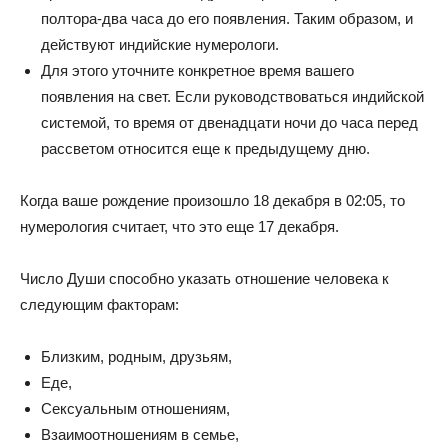
полтора-два часа до его появления. Таким образом, и
действуют индийские нумерологи.
Для этого уточните конкретное время вашего
появления на свет. Если руководствоваться индийской
системой, то время от двенадцати ночи до часа перед
рассветом относится еще к предыдущему дню.
Когда ваше рождение произошло 18 декабря в 02:05, то
нумерология считает, что это еще 17 декабря.
Число Души способно указать отношение человека к
следующим факторам:
Близким, родным, друзьям,
Еде,
Сексуальным отношениям,
Взаимоотношениям в семье,