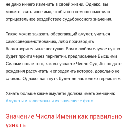
не дано ничего изменить в своей жизни. Однако, вы
можете взять иное имя, чтобы оно немного смягчило
отрицательное воздействие судьбоносного значения.
Также можно заказать оберегающий амулет, учиться
самосовершенствованию, либо производить
благотворительные поступки. Вам в любом случае нужно
будет пройти через перипетии, предписанные Высшими
Силами после того, как вы узнаете Число Судьбы по дате
рождения рассчитать и определить которое, довольно не
сложно. Однако, ваш путь будет не настолько тернистым.
Узнать больше какие амулеты должна иметь женщина:
Амулеты и талисманы и их значение с фото
Значение Числа Имени как правильно
узнать