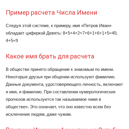
Пример расчета Числа Имени
Следуя этой системе, к примеру, имя «Петров Иван»
обладает циферкой Девять: 8+5+4+2+7+6+1+6+1+5=45;
4+5=9
Какое имя брать для расчета
В обществе принято обращение к знакомым по имени.
Некоторые друзья при общении используют фамилию.
Данные документа, удостоверяющего личность, включают
и имя, и фамилию. При составлении нумерологических
прогнозов используется так называемое «имя в
обществе». Это означает, что оно известно всем без
исключения людям, даже чужим.