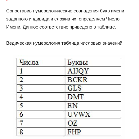
Сопоставив нумерологические совпадения букв имени
заданного индивида и сложив их, определяем Число
Имени. Данное соответствие приведено в таблице.
Ведическая нумерология таблица числовых значений