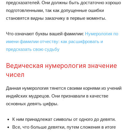
предсказателей. Они должны быть достаточно хорошо
подготовленными, так как допущенные ошибки
становятся видны заказчику в первые моменты.
Что означают буквы вашей фамилии:
Нумерология по
имени фамилии отчеству: как расшифровать и
предсказать свою судьбу
Ведическая нумерология значение
чисел
Данная нумерология тянется своими корнями из учений
индийских мудрецов. Они признавали в качестве
основных девять цифры.
К ним принадлежат символы от одного до девяти.
Все, что больше девятки, путем сложения в итоге