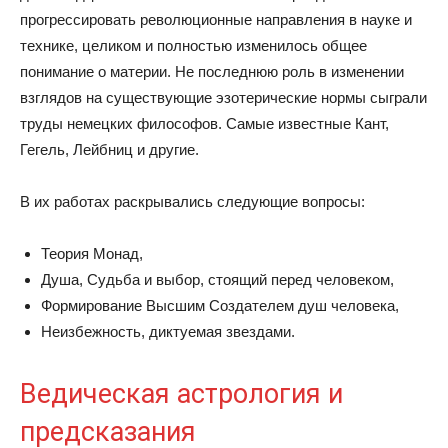
прогрессировать революционные направления в науке и
технике, целиком и полностью изменилось общее
понимание о материи. Не последнюю роль в изменении
взглядов на существующие эзотерические нормы сыграли
труды немецких философов. Самые известные Кант,
Гегель, Лейбниц и другие.
В их работах раскрывались следующие вопросы:
Теория Монад,
Душа, Судьба и выбор, стоящий перед человеком,
Формирование Высшим Создателем душ человека,
Неизбежность, диктуемая звездами.
Ведическая астрология и
предсказания