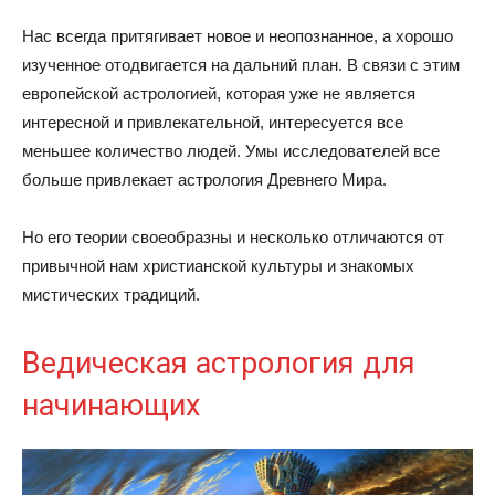
Нас всегда притягивает новое и неопознанное, а хорошо
изученное отодвигается на дальний план. В связи с этим
европейской астрологией, которая уже не является
интересной и привлекательной, интересуется все
меньшее количество людей. Умы исследователей все
больше привлекает астрология Древнего Мира.
Но его теории своеобразны и несколько отличаются от
привычной нам христианской культуры и знакомых
мистических традиций.
Ведическая астрология для
начинающих