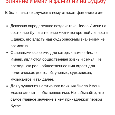
Влияние Имени и фамилии на Судьбу
В большинстве случаев к нему относят фамилию и имя.
Доказано определенное воздействие Числа Имени на
состояние Души и течение жизни конкретной личности.
Однако, его власть над судьбоносным значением не
возможна.
Основными сферами, для которых важно Число
Имени, являются общественная жизнь и семья. Не
последнюю роль общественное имя играет для
политических деятелей, ученых, художников,
музыкантов и так далее.
Для улучшения негативного влияния Числа Имени
можно сменить собственное имя. Не забывайте, что
самое главное значение в нем принадлежит первой
букве.