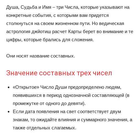
Душа, Судьба и Имя – три Числа, которые указывают на
конкретные события, с которыми вам придется
столкнуться на своем жизненном пути. Но ведическая
астрология джйотиш расчет Карты берет во внимание и те
цифры, которые брались для сложения.
Они носят название составных.
Значение составных трех чисел
«Открытое» Число Души предопределено людям,
появившихся в период однозначной составляющей (в
промежутке от одного до девяти).
Если дата появления на свет соответствует двум
знакам, то ожидайте влияния и суммарного значения, а
также отдельных слагаемых.