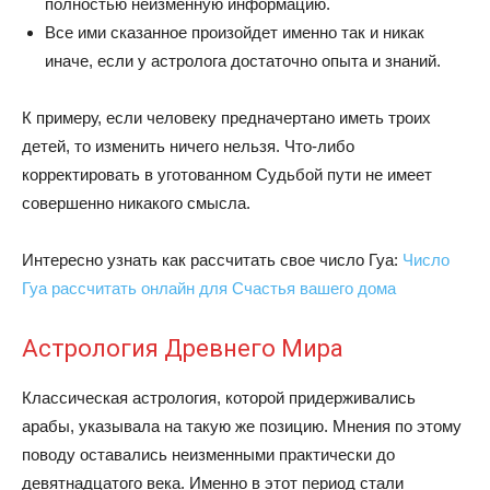
полностью неизменную информацию.
Все ими сказанное произойдет именно так и никак
иначе, если у астролога достаточно опыта и знаний.
К примеру, если человеку предначертано иметь троих
детей, то изменить ничего нельзя. Что-либо
корректировать в уготованном Судьбой пути не имеет
совершенно никакого смысла.
Интересно узнать как рассчитать свое число Гуа:
Число
Гуа рассчитать онлайн для Счастья вашего дома
Астрология Древнего Мира
Классическая астрология, которой придерживались
арабы, указывала на такую же позицию. Мнения по этому
поводу оставались неизменными практически до
девятнадцатого века. Именно в этот период стали