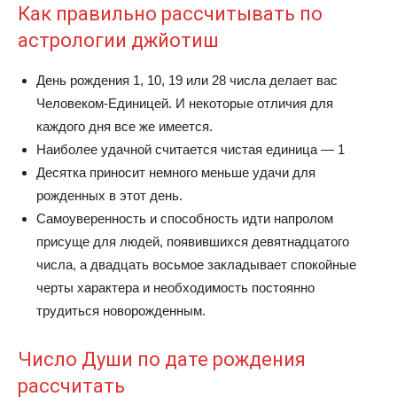
Как правильно рассчитывать по
астрологии джйотиш
День рождения 1, 10, 19 или 28 числа делает вас
Человеком-Единицей. И некоторые отличия для
каждого дня все же имеется.
Наиболее удачной считается чистая единица — 1
Десятка приносит немного меньше удачи для
рожденных в этот день.
Самоуверенность и способность идти напролом
присуще для людей, появившихся девятнадцатого
числа, а двадцать восьмое закладывает спокойные
черты характера и необходимость постоянно
трудиться новорожденным.
Число Души по дате рождения
рассчитать