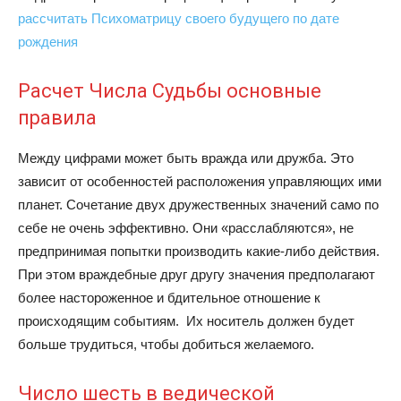
рассчитать Психоматрицу своего будущего по дате
рождения
Расчет Числа Судьбы основные
правила
Между цифрами может быть вражда или дружба. Это
зависит от особенностей расположения управляющих ими
планет. Сочетание двух дружественных значений само по
себе не очень эффективно. Они «расслабляются», не
предпринимая попытки производить какие-либо действия.
При этом враждебные друг другу значения предполагают
более настороженное и бдительное отношение к
происходящим событиям. Их носитель должен будет
больше трудиться, чтобы добиться желаемого.
Число шесть в ведической