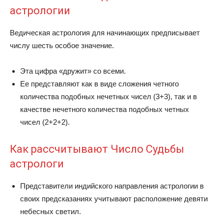
астрологии
Ведическая астрология для начинающих предписывает
числу шесть особое значение.
Эта цифра «дружит» со всеми.
Ее представляют как в виде сложения четного
количества подобных нечетных чисел (3+3), так и в
качестве нечетного количества подобных четных
чисел (2+2+2).
Как рассчитывают Число Судьбы
астрологи
Представители индийского направления астрологии в
своих предсказаниях учитывают расположение девяти
небесных светил.