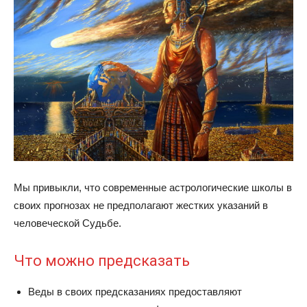
Мы привыкли, что современные астрологические школы в
своих прогнозах не предполагают жестких указаний в
человеческой Судьбе.
Что можно предсказать
Веды в своих предсказаниях предоставляют