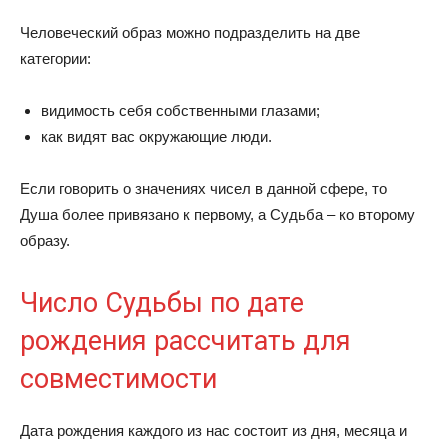
Человеческий образ можно подразделить на две
категории:
видимость себя собственными глазами;
как видят вас окружающие люди.
Если говорить о значениях чисел в данной сфере, то
Душа более привязано к первому, а Судьба – ко второму
образу.
Число Судьбы по дате
рождения рассчитать для
совместимости
Дата рождения каждого из нас состоит из дня, месяца и