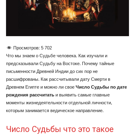
Просмотров:
5 702
Что мы знаем о Судьбе человека. Как изучали и
предсказывали Судьбу на Востоке. Почему тайные
письменности Древней Индии до сих пор не
расшифрованы. Как рассчитывали дату Смерти в
Древнем Египте и можно ли свое
Число Судьбы по дате
рождения рассчитать
и выявить самые главные
моменты жизнедеятельности отдельной личности,
которым занимается ведическое направление.
Число Судьбы что это такое