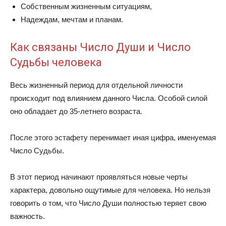
Собственным жизненным ситуациям,
Надеждам, мечтам и планам.
Как связаны Число Души и Число
Судьбы человека
Весь жизненный период для отдельной личности
происходит под влиянием данного Числа. Особой силой
оно обладает до 35-летнего возраста.
После этого эстафету перенимает иная цифра, именуемая
Число Судьбы.
В этот период начинают проявляться новые черты
характера, довольно ощутимые для человека. Но нельзя
говорить о том, что Число Души полностью теряет свою
важность.