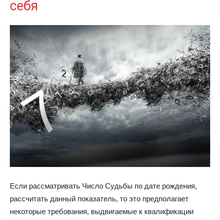
себя
Если рассматривать Число Судьбы по дате рождения,
рассчитать данный показатель, то это предполагает
некоторые требования, выдвигаемые к квалификации