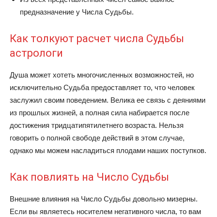
предназначение у Числа Судьбы.
Как толкуют расчет числа Судьбы
астрологи
Душа может хотеть многочисленных возможностей, но
исключительно Судьба предоставляет то, что человек
заслужил своим поведением. Велика ее связь с деяниями
из прошлых жизней, а полная сила набирается после
достижения тридцатипятилетнего возраста. Нельзя
говорить о полной свободе действий в этом случае,
однако мы можем насладиться плодами наших поступков.
Как повлиять на Число Судьбы
Внешние влияния на Число Судьбы довольно мизерны.
Если вы являетесь носителем негативного числа, то вам