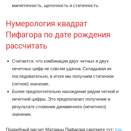
магнетичность, щелочность и статичность.
Нумерология квадрат
Пифагора по дате рождения
рассчитать
Считается, что комбинация двух четных и двух
нечетных цифр не совсем удачна. Складывая их
последовательно, в итоге мы получаем статичное
(четное) значение.
Более предпочтительно нахождение рядом четной и
нечетной цифры. Это предполагает получение в
результате сложения динамичного (нечетного)
значения.
Подробный расчет Матрицы Пифагора смотрите тут:
Как