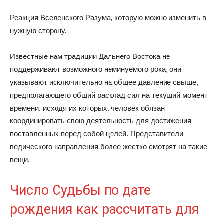
Реакция Вселенского Разума, которую можно изменить в
нужную сторону.
Известные нам традиции Дальнего Востока не
поддерживают возможного неминуемого рока, они
указывают исключительно на общее давление свыше,
предполагающего общий расклад сил на текущий момент
времени, исходя их которых, человек обязан
координировать свою деятельность для достижения
поставленных перед собой целей. Представители
ведического направления более жестко смотрят на такие
вещи.
Число Судьбы по дате
рождения как рассчитать для