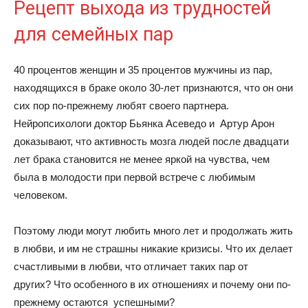
Рецепт выхода из трудностей
для семейных пар
40 процентов женщин и 35 процентов мужчины из пар,
находящихся в браке около 30-лет признаются, что он они
сих пор по-прежнему любят своего партнера.
Нейропсихологи доктор Бьянка Асеведо и Артур Арон
доказывают, что активность мозга людей после двадцати
лет брака становится не менее яркой на чувства, чем
была в молодости при первой встрече с любимым
человеком.
Поэтому люди могут любить много лет и продолжать жить
в любви, и им не страшны никакие кризисы. Что их делает
счастливыми в любви, что отличает таких пар от
других? Что особенного в их отношениях и почему они по-
прежнему остаются успешными?