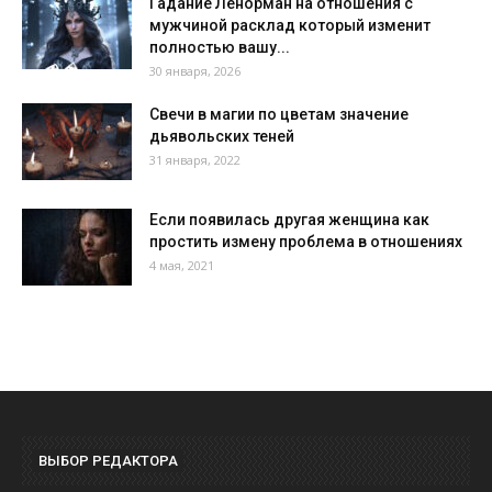
Гадание Ленорман на отношения с
мужчиной расклад который изменит
полностью вашу...
30 января, 2026
Свечи в магии по цветам значение
дьявольских теней
31 января, 2022
Если появилась другая женщина как
простить измену проблема в отношениях
4 мая, 2021
ВЫБОР РЕДАКТОРА