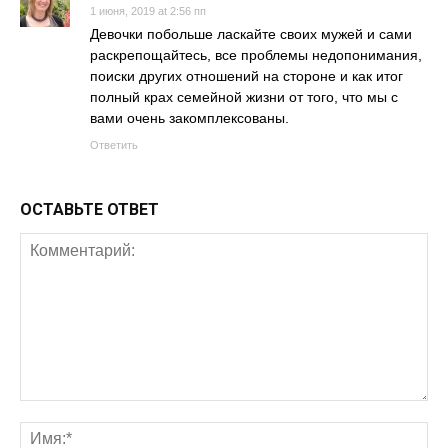
1 июня, 2019 at 2:56 пп
Девочки побольше ласкайте своих мужей и сами
раскрепощайтесь, все проблемы недопонимания,
поиски других отношений на стороне и как итог
полный крах семейной жизни от того, что мы с
вами очень закомплексованы.
Ответить
ОСТАВЬТЕ ОТВЕТ