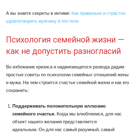
А вы знаете секреты в интиме:
Как правильно и страстно
удовлетворить мужчину в постели
Психология семейной жизни —
как не допустить разногласий
Во избежание кризиса и надвигающегося развода дадим
простые советы по психологии семейных отношений жены
и мужа. На чем строится счастье семейной жизни и как его
сохранить:
Поддерживать положительную иллюзию
семейного счастья.
Когда мы влюбляемся, для нас
объект нашего желания представляется
идеальным. Он для нас самый разумный, самый