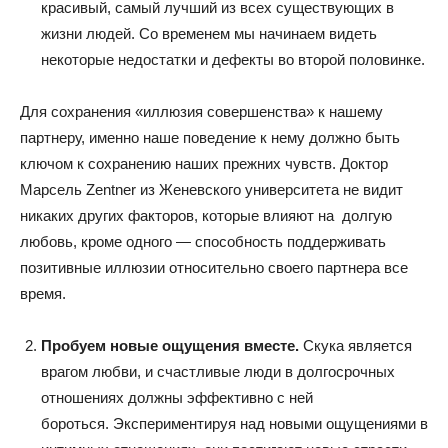
красивый, самый лучший из всех существующих в
жизни людей. Со временем мы начинаем видеть
некоторые недостатки и дефекты во второй половинке.
Для сохранения «иллюзия совершенства» к нашему
партнеру, именно наше поведение к нему должно быть
ключом к сохранению наших прежних чувств. Доктор
Марсель Zentner из Женевского университета не видит
никаких других факторов, которые влияют на долгую
любовь, кроме одного — способность поддерживать
позитивные иллюзии относительно своего партнера все
время.
Пробуем новые ощущения вместе.
Скука является
врагом любви, и счастливые люди в долгосрочных
отношениях должны эффективно с ней
бороться. Экспериментируя над новыми ощущениями в