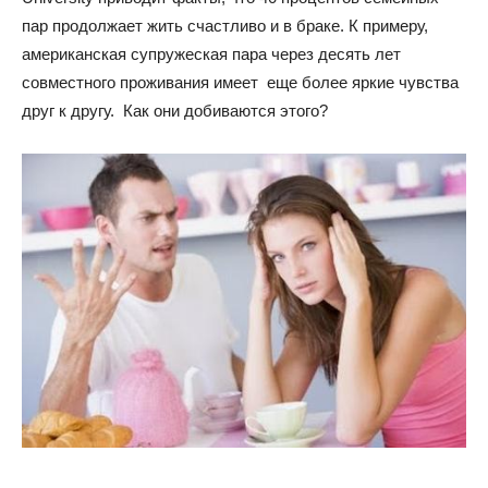
пар продолжает жить счастливо и в браке. К примеру,
американская супружеская пара через десять лет
совместного проживания имеет еще более яркие чувства
друг к другу. Как они добиваются этого?