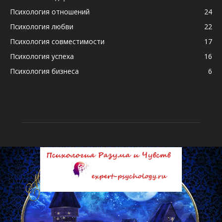
Психология отношений
24
Психология любви
22
Психология совместимости
17
Психология успеха
16
Психология бизнеса
6