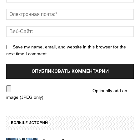
Save my name, email, and website in this browser for the
next time I comment.
Optionally add an
image (JPEG only)
БОЛЬШЕ ИСТОРИЙ