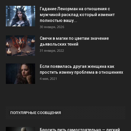
Гадание Ленорман на отношения с
мужчиной расклад который изменит
полностью вашу...
30 января, 2026
Свечи в магии по цветам значение
дьявольских теней
31 января, 2022
Если появилась другая женщина как
простить измену проблема в отношениях
4 мая, 2021
ПОПУЛЯРНЫЕ СООБЩЕНИЯ
Бросить пить самостоятельно — легкий