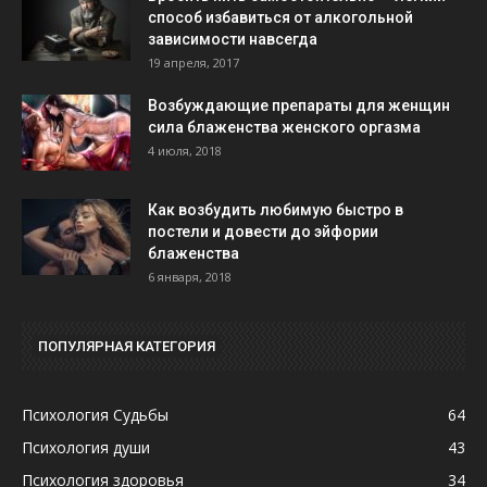
способ избавиться от алкогольной
зависимости навсегда
19 апреля, 2017
Возбуждающие препараты для женщин
сила блаженства женского оргазма
4 июля, 2018
Как возбудить любимую быстро в
постели и довести до эйфории
блаженства
6 января, 2018
ПОПУЛЯРНАЯ КАТЕГОРИЯ
Психология Судьбы
64
Психология души
43
Психология здоровья
34