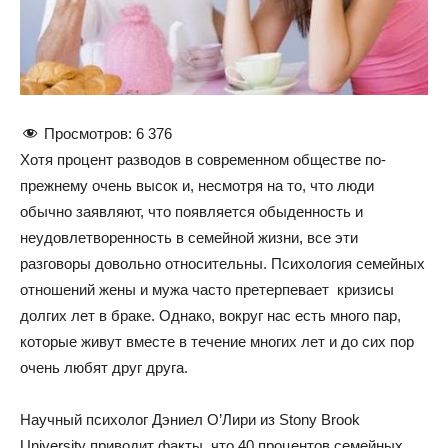
Просмотров:
6 376
Хотя процент разводов в современном обществе по-
прежнему очень высок и, несмотря на то, что люди
обычно заявляют, что появляется обыденность и
неудовлетворенность в семейной жизни, все эти
разговоры довольно относительны. Психология семейных
отношений жены и мужа часто претерпевает кризисы
долгих лет в браке. Однако, вокруг нас есть много пар,
которые живут вместе в течение многих лет и до сих пор
очень любят друг друга.
Научный психолог Дэниел О’Лири из Stony Brook
University приводит факты, что 40 процентов семейных