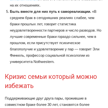
на их отношениях.
Быть вместе для них путь к самореализации.
«В
среднем брак в сегодняшних реалиях слабее, чем
браки прошлых лет, говорит статистика
неудовлетворенности партнеров и число разводов. Но
лучшие современные браки гораздо сильнее, чем в
прошлом, если присутствует психическое
благополучие и удовлетворение у пар — говорит Эли
Финкель, профессор социальной психологии из
университета Nothwestern.
Кризис семьи который можно
избежать
Поддерживающие друг друга пары, прожившие в
совместном браке более 30 лет, становятся более