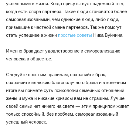
успешными в жизни. Когда присутствует надежный тыл,
когда есть опора партнера. Такие люди становятся более
самореализоваными, чем одинокие люди, либо люди,
привыкшие к частной смене партнеров. Так же помогут
стать успешнее а жизни
простые советы
Ника Вуйчича.
Именно брак дает удовлетворение и самореализацию
человека в обществе.
Следуйте простым правилам, сохраняйте брак,
сохраняйте иллюзию благополучного брака и в конечном
итоге вы поймете суть психологии семейных отношений
жены и мужа и никакие кризисы вам не страшны. Лучше
своей семьи нет ничего на свете — этим принципом живет
только спокойный, без проблем, самореализованный
успешный человек.