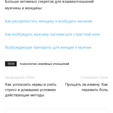
Больше интимных секретов для взаимоотношений
мужчины и женщины:
Как раскрепостить женщину и возбудить желание
Как возбуждать мужчину ласками для страстной ночи
Возбуждающие препараты для женщин и мужчин
ТЕГИ
психология семейных отношений
Предыдущая статья
Следующая статья
Как успокоить нервы и снять
Прощать ли измену. Как
стресс в домашних условиях
пережить боль
действующие методы