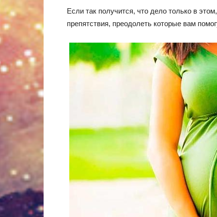
Если так получится, что дело только в это
препятствия, преодолеть которые вам помог