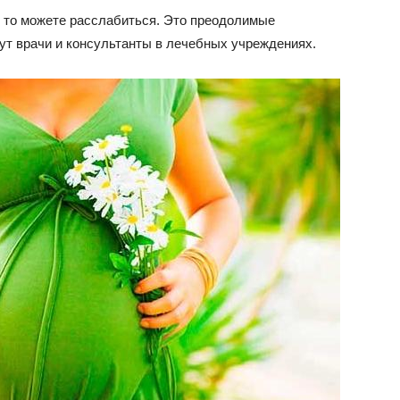
м, то можете расслабиться. Это преодолимые
ут врачи и консультанты в лечебных учреждениях.