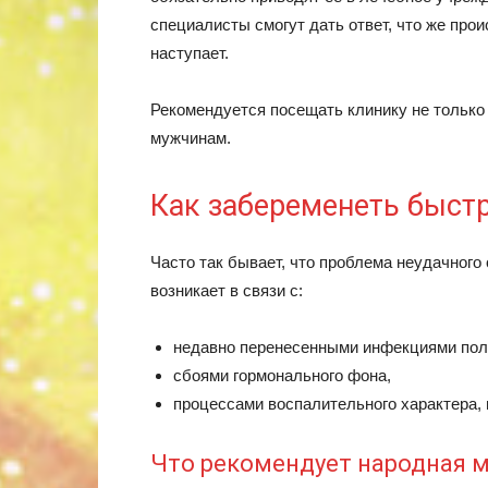
специалисты смогут дать ответ, что же про
наступает.
Рекомендуется посещать клинику не только
мужчинам.
Как забеременеть быст
Часто так бывает, что проблема неудачного
возникает в связи с:
недавно перенесенными инфекциями пол
сбоями гормонального фона,
процессами воспалительного характера,
Что рекомендует народная 