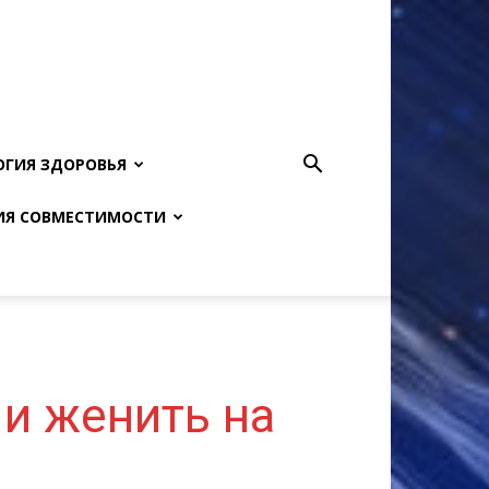
ОГИЯ ЗДОРОВЬЯ
ИЯ СОВМЕСТИМОСТИ
 и женить на