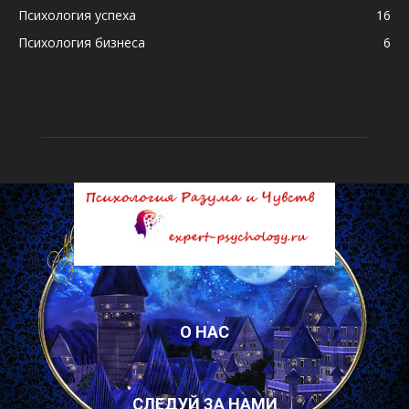
Психология успеха
16
Психология бизнеса
6
О НАС
СЛЕДУЙ ЗА НАМИ