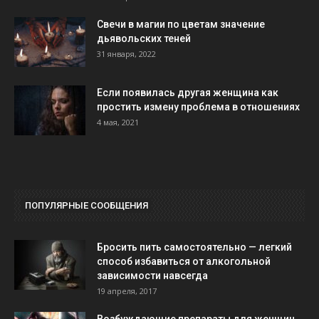
Свечи в магии по цветам значение
дьявольских теней
31 января, 2022
Если появилась другая женщина как
простить измену проблема в отношениях
4 мая, 2021
ПОПУЛЯРНЫЕ СООБЩЕНИЯ
Бросить пить самостоятельно — легкий
способ избавиться от алкогольной
зависимости навсегда
19 апреля, 2017