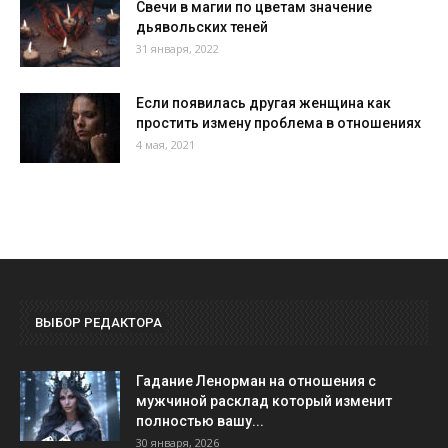
Свечи в магии по цветам значение
дьявольских теней
31 января, 2022
Если появилась другая женщина как
простить измену проблема в отношениях
4 мая, 2021
ВЫБОР РЕДАКТОРА
Гадание Ленорман на отношения с
мужчиной расклад который изменит
полностью вашу...
30 января, 2026