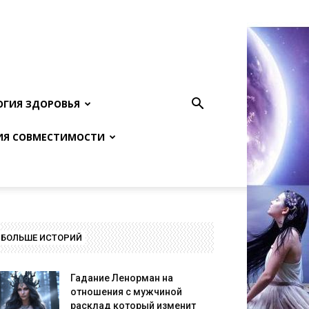
ОГИЯ ЗДОРОВЬЯ
ИЯ СОВМЕСТИМОСТИ
БОЛЬШЕ ИСТОРИЙ
Гадание Ленорман на
отношения с мужчиной
расклад который изменит