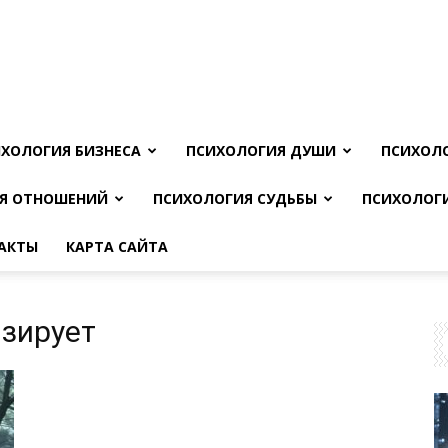
ХОЛОГИЯ БИЗНЕСА
ПСИХОЛОГИЯ ДУШИ
ПСИХОЛ
Я ОТНОШЕНИЙ
ПСИХОЛОГИЯ СУДЬБЫ
ПСИХОЛОГ
АКТЫ
КАРТА САЙТА
изирует